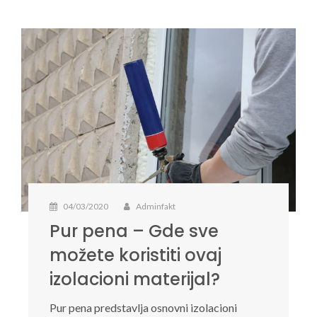
04/03/2020
Adminfakt
Pur pena – Gde sve
možete koristiti ovaj
izolacioni materijal?
Pur pena predstavlja osnovni izolacioni