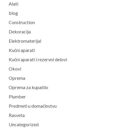
Alati
blog
Construction
Dekoracija
Elektromaterijal
Kućni aparati
Kućni aparati i rezervni delovi
Okovi
Oprema
Oprema za kupatilo
Plumber
Predmeti u domaćinstvu
Rasveta
Uncategorized