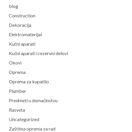
blog
Construction
Dekoracija
Elektromaterijal
Kućni aparati
Kućni aparati i rezervni delovi
Okovi
Oprema
Oprema za kupatilo
Plumber
Predmeti u domaćinstvu
Rasveta
Uncategorized
Zaštitna oprema za rad